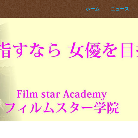
ホーム
ニュース