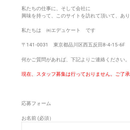
私たちの仕事に、そして会社に
興味を持って、このサイトを訪れて頂いて、あり
私たちは ㈱エデュケート です
〒141-0031 東京都品川区西五反田8-4-15-6F
何かご質問があれば、下記よりご連絡ください。
現在、スタッフ募集は行っておりません。ご了承
応募フォーム
お名前 (必須）