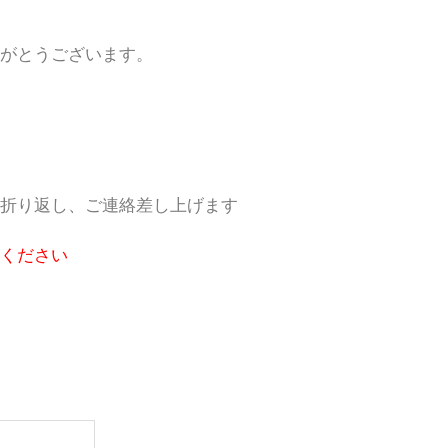
がとうございます。
折り返し、ご連絡差し上げます
ください