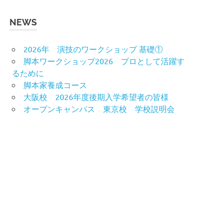
NEWS
2026年 演技のワークショップ 基礎①
脚本ワークショップ2026 プロとして活躍す
るために
脚本家養成コース
大阪校 2026年度後期入学希望者の皆様
オープンキャンパス 東京校 学校説明会