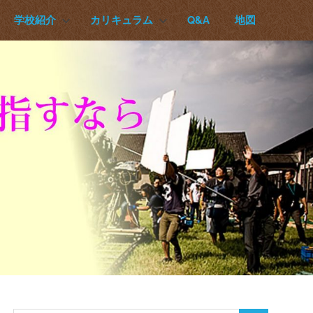
学校紹介
カリキュラム
Q&A
地図