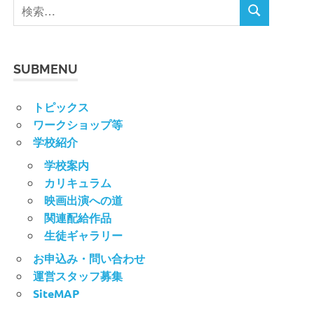
SUBMENU
トピックス
ワークショップ等
学校紹介
学校案内
カリキュラム
映画出演への道
関連配給作品
生徒ギャラリー
お申込み・問い合わせ
運営スタッフ募集
SiteMAP