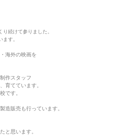
くり続けて参りました。
います。
・海外の映画を
制作スタッフ
、育てています。
校です。
製造販売も行っています。
たと思います。