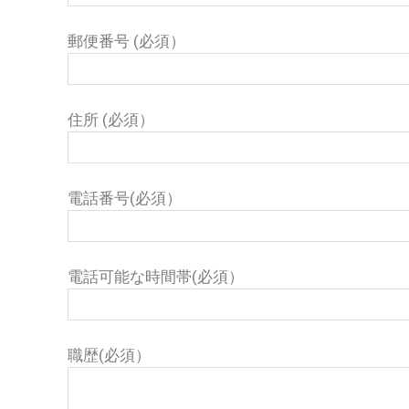
郵便番号 (必須）
住所 (必須）
電話番号(必須）
電話可能な時間帯(必須）
職歴(必須）