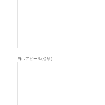
自己アピール(必須）