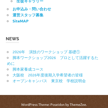
生徒ギャラリー
お申込み・問い合わせ
運営スタッフ募集
SiteMAP
NEWS
2026年 演技のワークショップ 基礎①
脚本ワークショップ2026 プロとして活躍するた
めに
脚本家養成コース
大阪校 2026年度後期入学希望者の皆様
オープンキャンパス 東京校 学校説明会
WordPress Theme: Poseidon by ThemeZee.