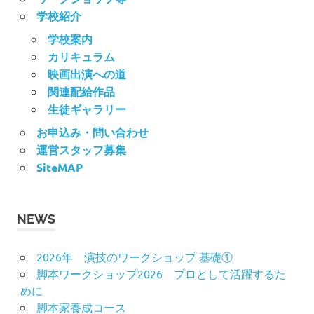
ョ
学校紹介
ン
学校案内
カリキュラム
映画出演への道
関連配給作品
生徒ギャラリー
お申込み・問い合わせ
運営スタッフ募集
SiteMAP
NEWS
2026年 演技のワークショップ 基礎①
脚本ワークショップ2026 プロとして活躍するた
めに
脚本家養成コース